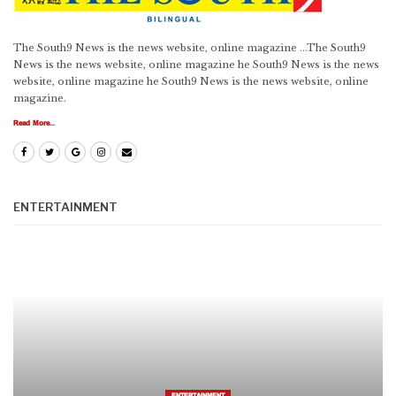
The South9 News is the news website, online magazine ...The South9
News is the news website, online magazine he South9 News is the news
website, online magazine he South9 News is the news website, online
magazine.
Read More...
ENTERTAINMENT