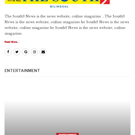
The South9 News is the news website, online magazine ...The South9
News is the news website, online magazine he South9 News is the news
website, online magazine he South9 News is the news website, online
magazine.
Read More...
ENTERTAINMENT