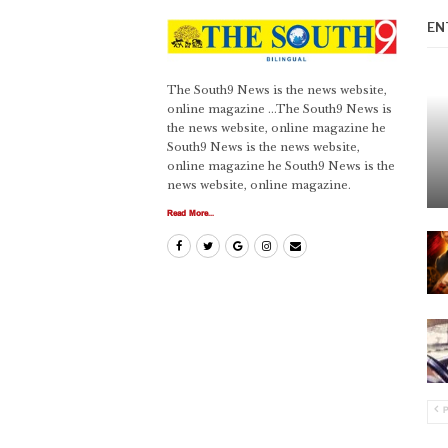
EN
The South9 News is the news website,
online magazine ...The South9 News is
the news website, online magazine he
South9 News is the news website,
online magazine he South9 News is the
news website, online magazine.
Read More...
P