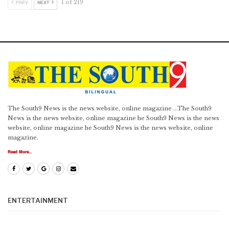
1 of 219
PREV
NEXT
The South9 News is the news website, online magazine ...The South9
News is the news website, online magazine he South9 News is the news
website, online magazine he South9 News is the news website, online
magazine.
Read More...
ENTERTAINMENT