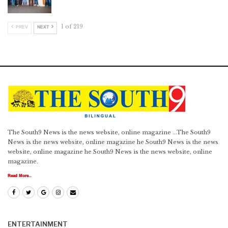
1 of 219
PREV
NEXT
The South9 News is the news website, online magazine ...The South9
News is the news website, online magazine he South9 News is the news
website, online magazine he South9 News is the news website, online
magazine.
Read More...
ENTERTAINMENT