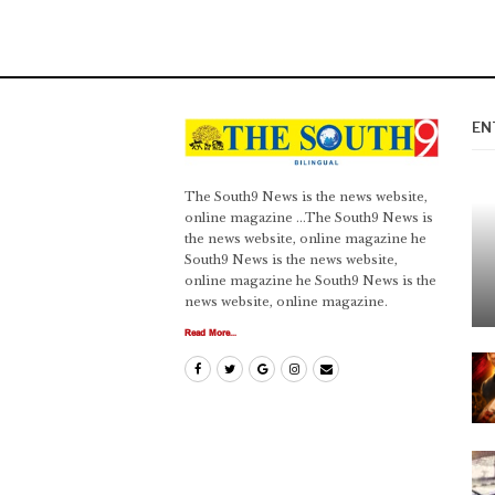
EN
The South9 News is the news website,
online magazine ...The South9 News is
the news website, online magazine he
South9 News is the news website,
online magazine he South9 News is the
news website, online magazine.
Read More...