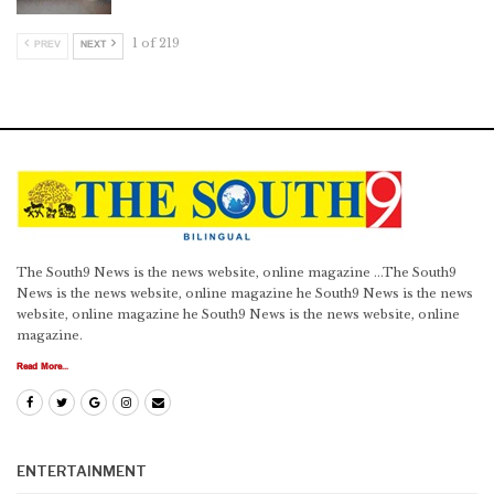
1 of 219
PREV
NEXT
The South9 News is the news website, online magazine ...The South9
News is the news website, online magazine he South9 News is the news
website, online magazine he South9 News is the news website, online
magazine.
Read More...
ENTERTAINMENT