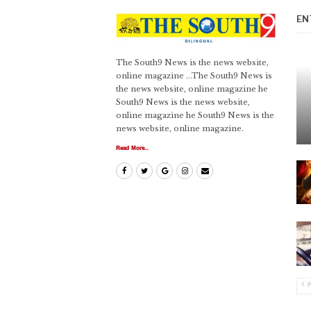
EN
The South9 News is the news website,
online magazine ...The South9 News is
the news website, online magazine he
South9 News is the news website,
online magazine he South9 News is the
news website, online magazine.
Read More...
P