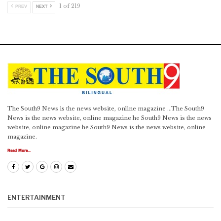
1 of 219
PREV
NEXT
The South9 News is the news website, online magazine ...The South9
News is the news website, online magazine he South9 News is the news
website, online magazine he South9 News is the news website, online
magazine.
Read More...
ENTERTAINMENT