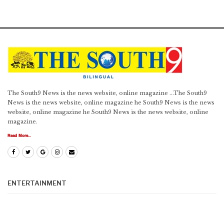
The South9 News is the news website, online magazine ...The South9
News is the news website, online magazine he South9 News is the news
website, online magazine he South9 News is the news website, online
magazine.
Read More...
ENTERTAINMENT