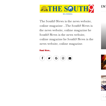
EN
The South9 News is the news website,
online magazine ...The South9 News is
the news website, online magazine he
South9 News is the news website,
online magazine he South9 News is the
news website, online magazine.
Read More...
P