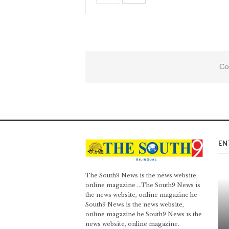
Co
EN
The South9 News is the news website,
online magazine ...The South9 News is
the news website, online magazine he
South9 News is the news website,
online magazine he South9 News is the
news website, online magazine.