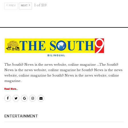
1 of 219
PREV
NEXT
The South9 News is the news website, online magazine ...The South9
News is the news website, online magazine he South9 News is the news
website, online magazine he South9 News is the news website, online
magazine.
Read More...
ENTERTAINMENT